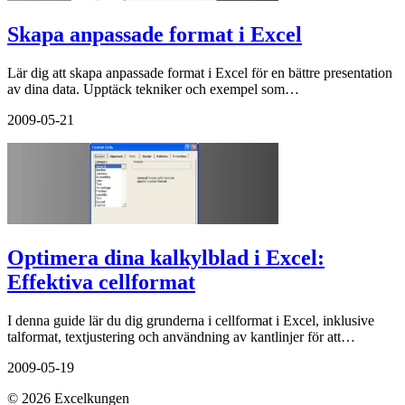
Skapa anpassade format i Excel
Lär dig att skapa anpassade format i Excel för en bättre presentation
av dina data. Upptäck tekniker och exempel som…
2009-05-21
Optimera dina kalkylblad i Excel:
Effektiva cellformat
I denna guide lär du dig grunderna i cellformat i Excel, inklusive
talformat, textjustering och användning av kantlinjer för att…
2009-05-19
© 2026 Excelkungen