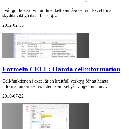
I vår guide visar vi hur du enkelt kan låsa celler i Excel för att
skydda viktiga data. Lär dig…
2012-02-15
Formeln CELL: Hämta cellinformation
Cell-funktionen i excel är en kraftfull verktyg för att hämta
information om celler. I denna artikel går vi igenom hur…
2010-07-22