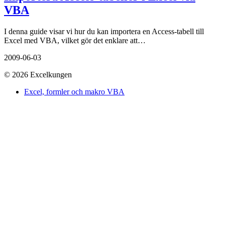
VBA
I denna guide visar vi hur du kan importera en Access-tabell till
Excel med VBA, vilket gör det enklare att…
2009-06-03
© 2026 Excelkungen
Excel, formler och makro VBA