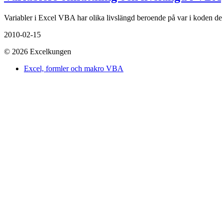
Variabler i Excel VBA har olika livslängd beroende på var i koden de 
2010-02-15
© 2026 Excelkungen
Excel, formler och makro VBA