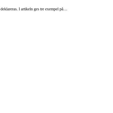
deklareras. I artikeln ges tre exempel på…