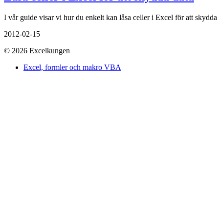
I vår guide visar vi hur du enkelt kan låsa celler i Excel för att skydd
2012-02-15
© 2026 Excelkungen
Excel, formler och makro VBA