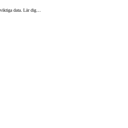
a viktiga data. Lär dig…