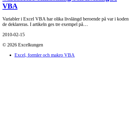
VBA
Variabler i Excel VBA har olika livslängd beroende på var i koden
de deklareras. I artikeln ges tre exempel på…
2010-02-15
© 2026 Excelkungen
Excel, formler och makro VBA