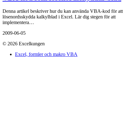
Denna artikel beskriver hur du kan använda VBA-kod för att
lösenordsskydda kalkylblad i Excel. Lär dig stegen för att
implementera…
2009-06-05
© 2026 Excelkungen
Excel, formler och makro VBA