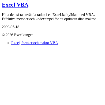
Excel VBA
Hitta den sista använda raden i ett Excel-kalkylblad med VBA.
Effektiva metoder och kodexempel för att optimera dina makron.
2009-05-18
© 2026 Excelkungen
Excel, formler och makro VBA