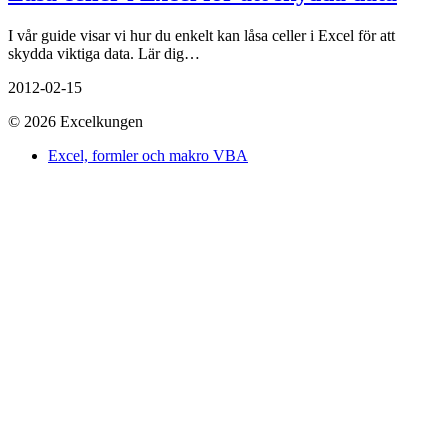
I vår guide visar vi hur du enkelt kan låsa celler i Excel för att
skydda viktiga data. Lär dig…
2012-02-15
© 2026 Excelkungen
Excel, formler och makro VBA