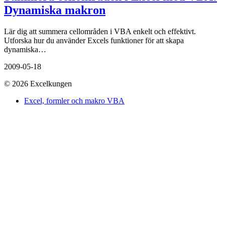
Dynamiska makron
Lär dig att summera cellområden i VBA enkelt och effektivt.
Utforska hur du använder Excels funktioner för att skapa
dynamiska…
2009-05-18
© 2026 Excelkungen
Excel, formler och makro VBA