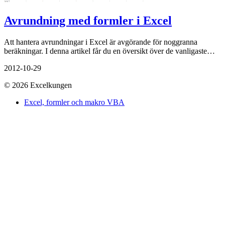
Avrundning med formler i Excel
Att hantera avrundningar i Excel är avgörande för noggranna
beräkningar. I denna artikel får du en översikt över de vanligaste…
2012-10-29
© 2026 Excelkungen
Excel, formler och makro VBA