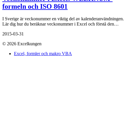
formeln och ISO 8601
I Sverige är veckonummer en viktig del av kalenderanvändningen.
Lär dig hur du beräknar veckonummer i Excel och förstå den…
2015-03-31
© 2026 Excelkungen
Excel, formler och makro VBA