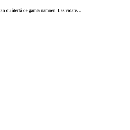
 kan du återfå de gamla namnen. Läs vidare…