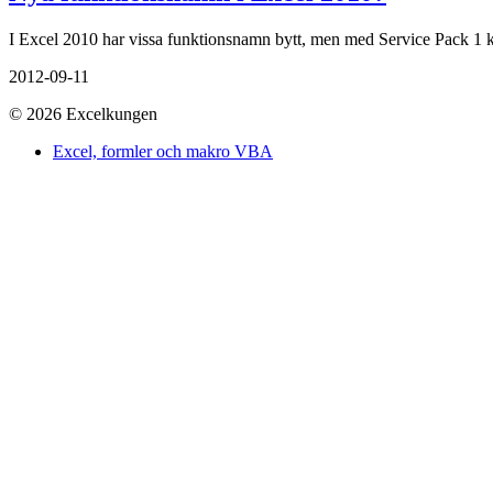
I Excel 2010 har vissa funktionsnamn bytt, men med Service Pack 1
2012-09-11
© 2026 Excelkungen
Excel, formler och makro VBA