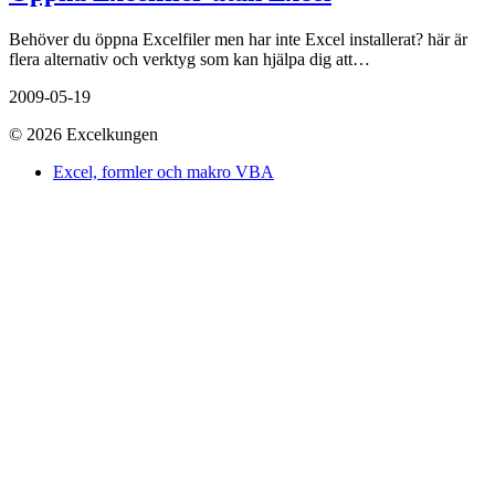
Behöver du öppna Excelfiler men har inte Excel installerat? här är
flera alternativ och verktyg som kan hjälpa dig att…
2009-05-19
© 2026 Excelkungen
Excel, formler och makro VBA