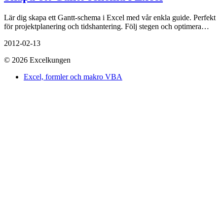
Lär dig skapa ett Gantt-schema i Excel med vår enkla guide. Perfekt
för projektplanering och tidshantering. Följ stegen och optimera…
2012-02-13
© 2026 Excelkungen
Excel, formler och makro VBA