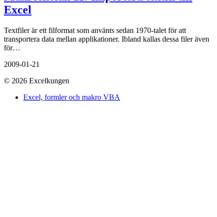
Excel
Textfiler är ett filformat som använts sedan 1970-talet för att
transportera data mellan applikationer. Ibland kallas dessa filer även
för…
2009-01-21
© 2026 Excelkungen
Excel, formler och makro VBA