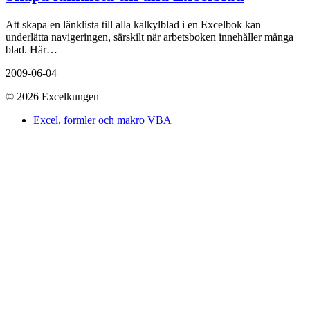
Att skapa en länklista till alla kalkylblad i en Excelbok kan
underlätta navigeringen, särskilt när arbetsboken innehåller många
blad. Här…
2009-06-04
© 2026 Excelkungen
Excel, formler och makro VBA