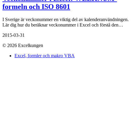
formeln och ISO 8601
I Sverige är veckonummer en viktig del av kalenderanvändningen.
Lär dig hur du beräknar veckonummer i Excel och förstå den…
2015-03-31
© 2026 Excelkungen
Excel, formler och makro VBA