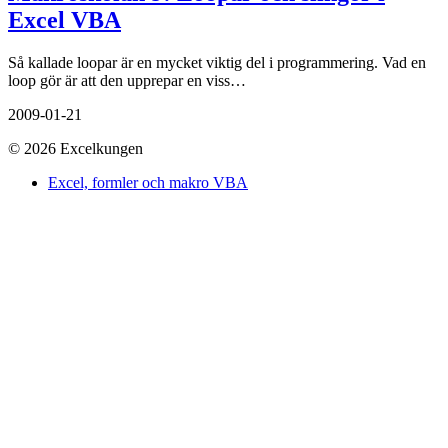
Excel VBA
Så kallade loopar är en mycket viktig del i programmering. Vad en
loop gör är att den upprepar en viss…
2009-01-21
© 2026 Excelkungen
Excel, formler och makro VBA