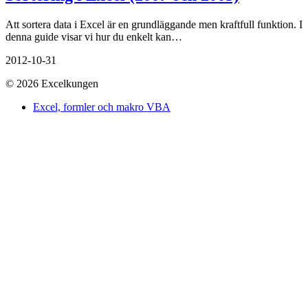
Att sortera data i Excel är en grundläggande men kraftfull funktion. I
denna guide visar vi hur du enkelt kan…
2012-10-31
© 2026 Excelkungen
Excel, formler och makro VBA