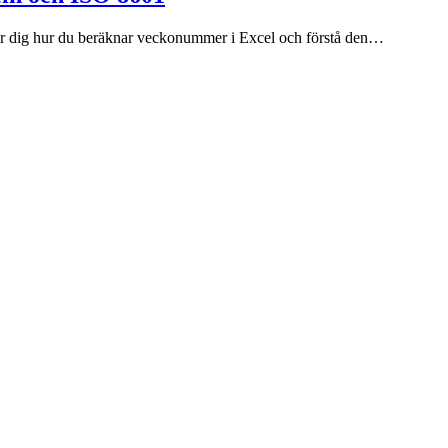
är dig hur du beräknar veckonummer i Excel och förstå den…