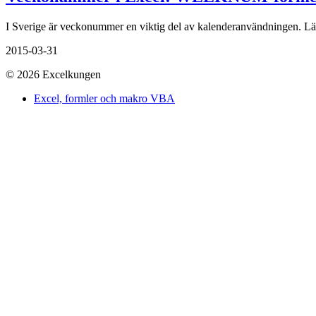
I Sverige är veckonummer en viktig del av kalenderanvändningen. L
2015-03-31
© 2026 Excelkungen
Excel, formler och makro VBA