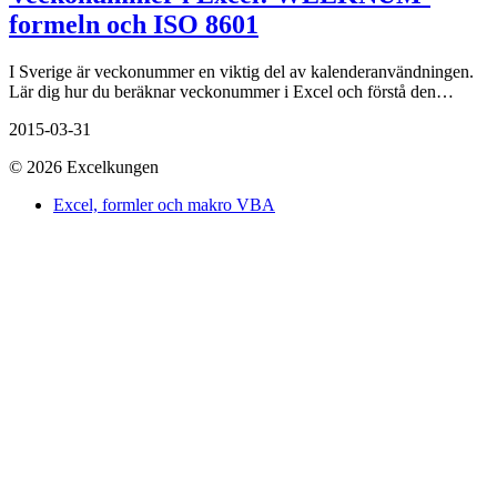
formeln och ISO 8601
I Sverige är veckonummer en viktig del av kalenderanvändningen.
Lär dig hur du beräknar veckonummer i Excel och förstå den…
2015-03-31
© 2026 Excelkungen
Excel, formler och makro VBA