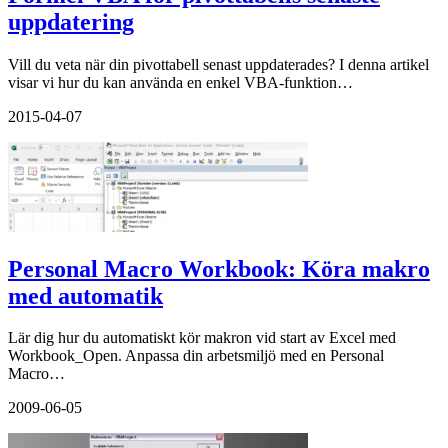
uppdatering
Vill du veta när din pivottabell senast uppdaterades? I denna artikel
visar vi hur du kan använda en enkel VBA-funktion…
2015-04-07
Personal Macro Workbook: Köra makro
med automatik
Lär dig hur du automatiskt kör makron vid start av Excel med
Workbook_Open. Anpassa din arbetsmiljö med en Personal
Macro…
2009-06-05