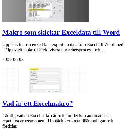
Makro som skickar Exceldata till Word
Upptäck hur du enkelt kan exportera data från Excel till Word med
hjälp av ett makro. Effektivisera din arbetsprocess och…
2009-06-03
Vad är ett Excelmakro?
Lär dig vad ett Excelmakro är och hur det kan automatisera
repetitiva arbetsmoment. Upptäck konkreta tillämpningar och
fördelar.