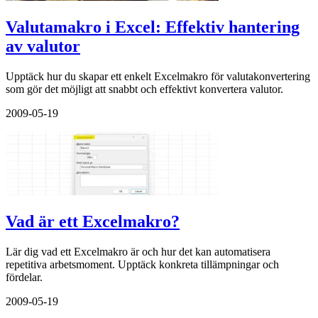
Valutamakro i Excel: Effektiv hantering
av valutor
Upptäck hur du skapar ett enkelt Excelmakro för valutakonvertering
som gör det möjligt att snabbt och effektivt konvertera valutor.
2009-05-19
Vad är ett Excelmakro?
Lär dig vad ett Excelmakro är och hur det kan automatisera
repetitiva arbetsmoment. Upptäck konkreta tillämpningar och
fördelar.
2009-05-19