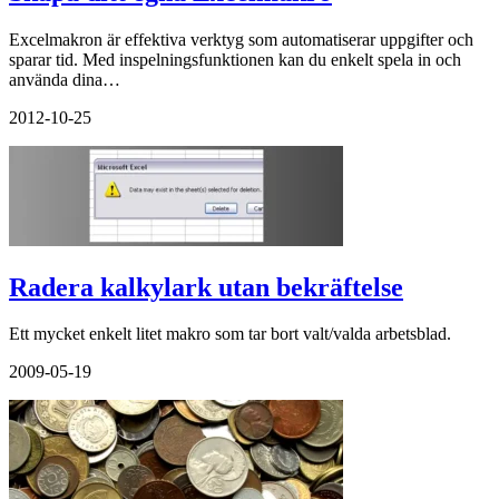
Excelmakron är effektiva verktyg som automatiserar uppgifter och
sparar tid. Med inspelningsfunktionen kan du enkelt spela in och
använda dina…
2012-10-25
Radera kalkylark utan bekräftelse
Ett mycket enkelt litet makro som tar bort valt/valda arbetsblad.
2009-05-19