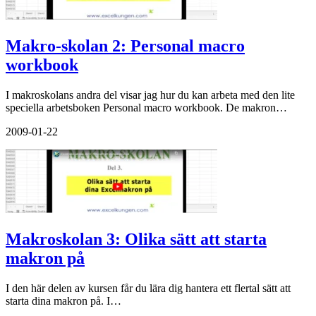
Makro-skolan 2: Personal macro
workbook
I makroskolans andra del visar jag hur du kan arbeta med den lite
speciella arbetsboken Personal macro workbook. De makron…
2009-01-22
Makroskolan 3: Olika sätt att starta
makron på
I den här delen av kursen får du lära dig hantera ett flertal sätt att
starta dina makron på. I…