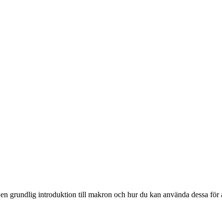
u en grundlig introduktion till makron och hur du kan använda dessa för a