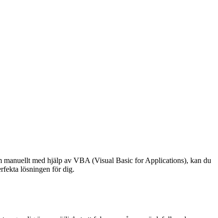
m manuellt med hjälp av VBA (Visual Basic for Applications), kan du
rfekta lösningen för dig.