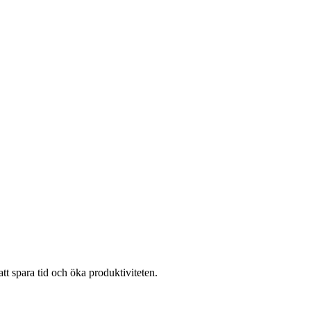
tt spara tid och öka produktiviteten.