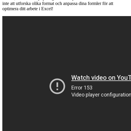
inte att utforska olika format och anpassa dina formler för att
optimera ditt arbete i Excel!