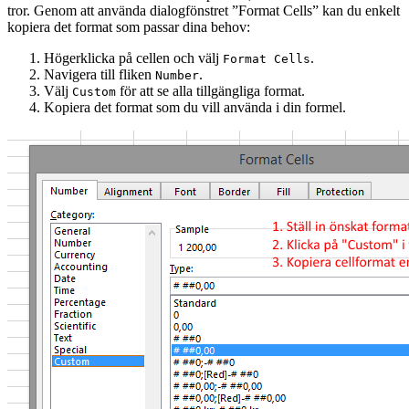
tror. Genom att använda
dialogfönstret ”Format Cells”
kan du enkelt
kopiera det format som passar dina behov:
Högerklicka på cellen och välj
.
Format Cells
Navigera till fliken
.
Number
Välj
för att se alla tillgängliga format.
Custom
Kopiera det format som du vill använda i din formel.