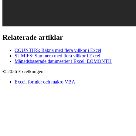
Relaterade artiklar
COUNTIFS: Räkna med flera villkor i Excel
SUMIFS: Summera med flera villkor i Excel
Månadsbaserade datumserier i Excel: EOMONTH
© 2026 Excelkungen
Excel, formler och makro VBA