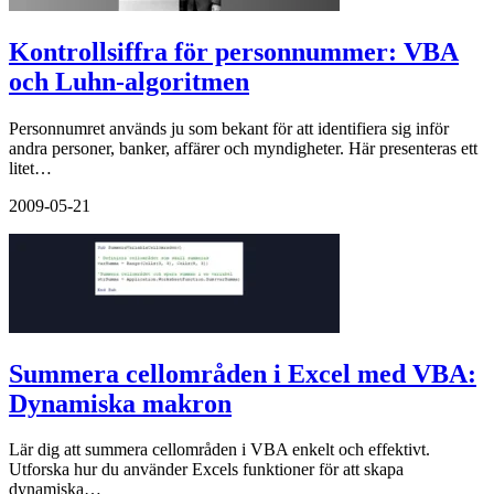
Kontrollsiffra för personnummer: VBA
och Luhn-algoritmen
Personnumret används ju som bekant för att identifiera sig inför
andra personer, banker, affärer och myndigheter. Här presenteras ett
litet…
2009-05-21
Summera cellområden i Excel med VBA:
Dynamiska makron
Lär dig att summera cellområden i VBA enkelt och effektivt.
Utforska hur du använder Excels funktioner för att skapa
dynamiska…